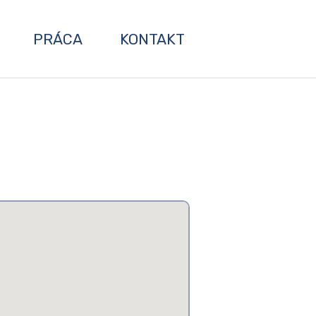
PRÁCA
KONTAKT